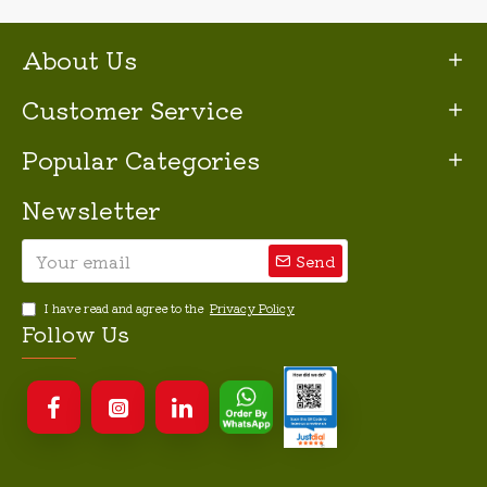
About Us
Customer Service
Popular Categories
Newsletter
Send
I have read and agree to the
Privacy Policy
Follow Us